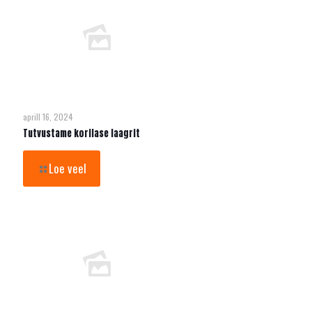
aprill 16, 2024
Tutvustame korilase laagrit
Loe veel